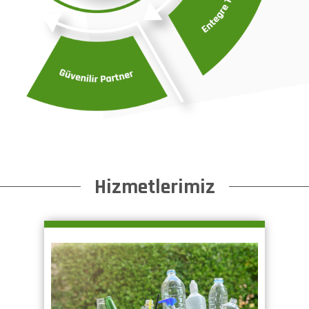
Hizmetlerimiz