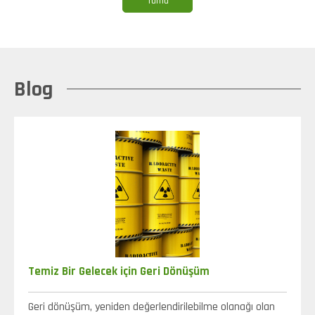
Tümü
Blog
Temiz Bir Gelecek için Geri Dönüşüm
Geri dönüşüm, yeniden değerlendirilebilme olanağı olan