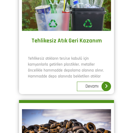
Tehlikesiz Atık Geri Kazanım
Tehlikesiz atıkların tesise kabulü için
kamyonlarla getirilen plastikler, metaller
öncelikle hammadde depolama alanına alınır.
Hammadde depo alanında bekletilen atıklar
özelliklerine göre ayırılır.
Devamı