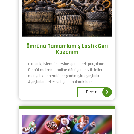
Ömrünü Tamamlamış Lastik Geri
Kazanım
ÖTL atık, işlem ünitesine getirilerek parçalanır.
Granül malzeme haline dönüşen lastik teller
manyetik seperatörler yardımıyla ayrıştırılır.
Ayrıştırılan teller satışa sunularak hem
çevreye
Devamı